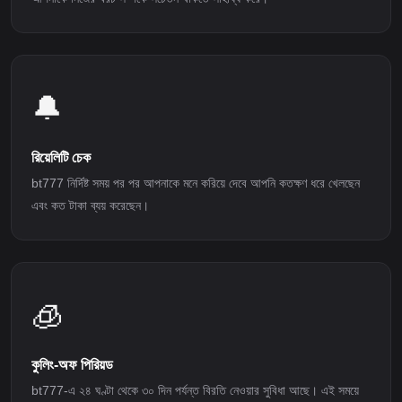
🔔
রিয়েলিটি চেক
bt777 নির্দিষ্ট সময় পর পর আপনাকে মনে করিয়ে দেবে আপনি কতক্ষণ ধরে খেলছেন
এবং কত টাকা ব্যয় করেছেন।
🧊
কুলিং-অফ পিরিয়ড
bt777-এ ২৪ ঘণ্টা থেকে ৩০ দিন পর্যন্ত বিরতি নেওয়ার সুবিধা আছে। এই সময়ে