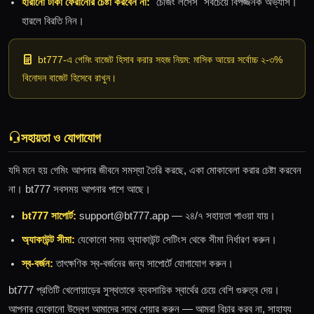
হারানো টাকা ফেরানোর চেষ্টা করবেন না:
"চেজিং লসেস" সবচেয়ে বিপজ্জনক অভ্যাস।
হারলে বিরতি নিন।
bt777-এ গেমিং বাজেট হিসাব করার সহজ নিয়ম: মাসিক আয়ের সর্বোচ্চ ২-৩%
বিনোদন বাজেট হিসেবে রাখুন।
সহায়তা ও যোগাযোগ
যদি মনে হয় গেমিং আপনার জীবনে সমস্যা তৈরি করছে, একা মোকাবেলা করার চেষ্টা করবেন
না। bt777 সবসময় আপনার পাশে আছে।
bt777 সাপোর্ট:
support@bt777.app
— ২৪/৭ সহায়তা পাওয়া যায়।
অ্যাকাউন্ট সীমা:
যেকোনো সময় অ্যাকাউন্ট সেটিংস থেকে সীমা নির্ধারণ করুন।
স্ব-বর্জন:
তাৎক্ষণিক স্ব-বর্জনের জন্য সাপোর্টে যোগাযোগ করুন।
bt777 প্রতিটি খেলোয়াড়ের সুস্থতাকে ব্যবসায়িক স্বার্থের চেয়ে বেশি গুরুত্ব দেয়।
আপনার যেকোনো উদ্বেগ আমাদের সাথে শেয়ার করুন — আমরা বিচার করব না, সাহায্য