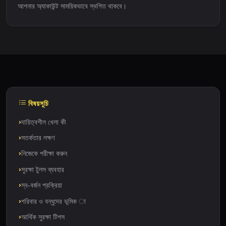
আপনার অ্যাকাউন্ট সাময়িকভাবে স্থগিত থাকবে।
বিষয়সূচি
দায়িত্বশীল খেলা কী
সতর্কতার লক্ষণ
নিজেকে পরীক্ষা করুন
সুরক্ষা টুলস ব্যবহার
স্ব-বর্জন প্রক্রিয়া
পরিবার ও বন্ধুদের ভূমিক া
আর্থিক সুরক্ষা টিপস