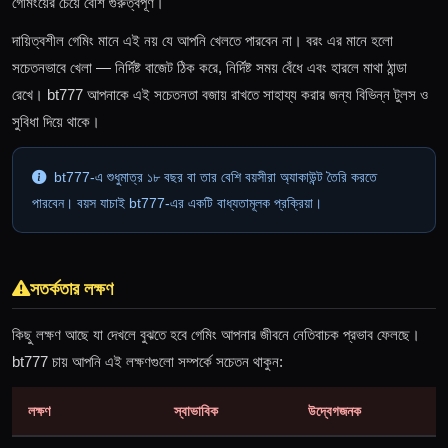
গেমিংয়ের চেয়ে বেশি গুরুত্বপূর্ণ।
দায়িত্বশীল গেমিং মানে এই নয় যে আপনি খেলতে পারবেন না। বরং এর মানে হলো
সচেতনভাবে খেলা — নির্দিষ্ট বাজেট ঠিক করে, নির্দিষ্ট সময় বেঁধে এবং হারলে মাথা ঠান্ডা
রেখে। bt777 আপনাকে এই সচেতনতা বজায় রাখতে সাহায্য করার জন্য বিভিন্ন টুলস ও
সুবিধা দিয়ে থাকে।
bt777-এ শুধুমাত্র ১৮ বছর বা তার বেশি বয়সীরা অ্যাকাউন্ট তৈরি করতে
পারবেন। বয়স যাচাই bt777-এর একটি বাধ্যতামূলক প্রক্রিয়া।
সতর্কতার লক্ষণ
কিছু লক্ষণ আছে যা দেখলে বুঝতে হবে গেমিং আপনার জীবনে নেতিবাচক প্রভাব ফেলছে।
bt777 চায় আপনি এই লক্ষণগুলো সম্পর্কে সচেতন থাকুন:
লক্ষণ
স্বাভাবিক
উদ্বেগজনক