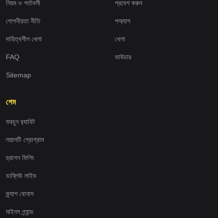
নিয়ম ও শর্তাবলী
প্রবেশ করুন
গোপনীয়তা নীতি
পঅ্যাপ
দায়িত্বশীল খেলা
খেলা
FAQ
ভাউচার
Sitemap
গেম
ফরচুন র‍্যাবিট
লয়ালটি প্রোগ্রাম
ড্রাগন ফিশিং
ডাব্লিউ লাইভ
ক্র্যাশ বোনাস
মাইনস গ্র্যান্ড