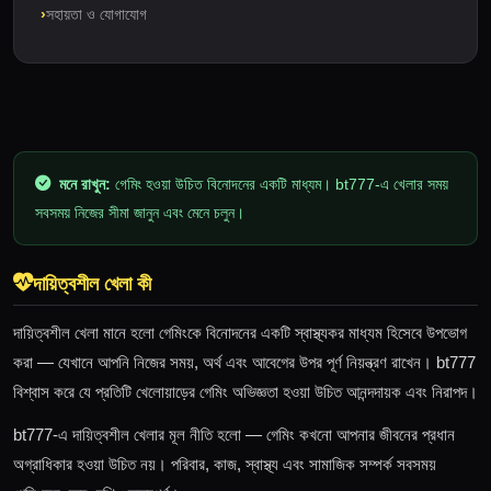
সহায়তা ও যোগাযোগ
মনে রাখুন:
গেমিং হওয়া উচিত বিনোদনের একটি মাধ্যম। bt777-এ খেলার সময়
সবসময় নিজের সীমা জানুন এবং মেনে চলুন।
দায়িত্বশীল খেলা কী
দায়িত্বশীল খেলা মানে হলো গেমিংকে বিনোদনের একটি স্বাস্থ্যকর মাধ্যম হিসেবে উপভোগ
করা — যেখানে আপনি নিজের সময়, অর্থ এবং আবেগের উপর পূর্ণ নিয়ন্ত্রণ রাখেন। bt777
বিশ্বাস করে যে প্রতিটি খেলোয়াড়ের গেমিং অভিজ্ঞতা হওয়া উচিত আনন্দদায়ক এবং নিরাপদ।
bt777-এ দায়িত্বশীল খেলার মূল নীতি হলো — গেমিং কখনো আপনার জীবনের প্রধান
অগ্রাধিকার হওয়া উচিত নয়। পরিবার, কাজ, স্বাস্থ্য এবং সামাজিক সম্পর্ক সবসময়