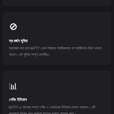
🚫
স্ব-বর্জন সুবিধা
প্রয়োজন মনে হলে bt777 থেকে নিজেকে সাময়িকভাবে বা স্থায়ীভাবে বিরত রাখতে
পারেন। এই সুবিধা সম্পূর্ণ গোপনীয়।
📊
গেমিং ইতিহাস
bt777-এ আপনার সম্পূর্ণ গেমিং ও লেনদেনের ইতিহাস দেখতে পারবেন। এটি
আপনাকে নিজের খরচ সম্পর্কে সচেতন থাকতে সাহায্য করে।