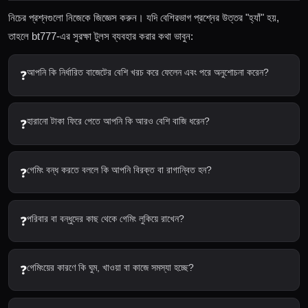
নিচের প্রশ্নগুলো নিজেকে জিজ্ঞেস করুন। যদি বেশিরভাগ প্রশ্নের উত্তর "হ্যাঁ" হয়,
তাহলে bt777-এর সুরক্ষা টুলস ব্যবহার করার কথা ভাবুন:
আপনি কি নির্ধারিত বাজেটের বেশি খরচ করে ফেলেন এবং পরে অনুশোচনা করেন?
❓
হারানো টাকা ফিরে পেতে আপনি কি আরও বেশি বাজি ধরেন?
❓
গেমিং বন্ধ করতে বললে কি আপনি বিরক্ত বা রাগান্বিত হন?
❓
পরিবার বা বন্ধুদের কাছ থেকে গেমিং লুকিয়ে রাখেন?
❓
গেমিংয়ের কারণে কি ঘুম, খাওয়া বা কাজে সমস্যা হচ্ছে?
❓