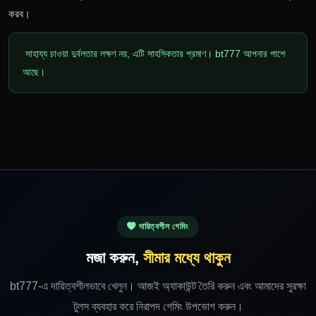
করব।
সাহায্য চাওয়া দুর্বলতার লক্ষণ নয়, এটি সাহসিকতার প্রমাণ। bt777 আপনার পাশে
আছে।
দায়িত্বশীল গেমিং
মজা করুন,
সীমার মধ্যে থাকুন
bt777-এ দায়িত্বশীলভাবে খেলুন। আজই অ্যাকাউন্ট তৈরি করুন এবং আমাদের সুরক্ষা
টুলস ব্যবহার করে নিরাপদ গেমিং উপভোগ করুন।